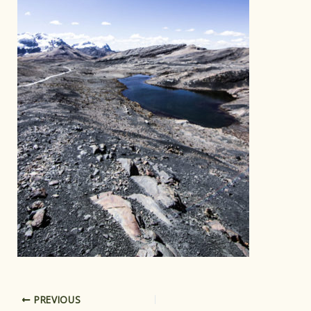
PREVIOUS