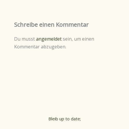
Schreibe einen Kommentar
Du musst
angemeldet
sein, um einen
Kommentar abzugeben.
Bleib up to date;